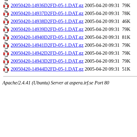
20050420-14936D2FD-05-1.DAT.gz
2005-04-20 09:31
79K
20050420-14937D2FD-05-1.DAT.gz
2005-04-20 09:31
78K
20050420-14938D2FD-05-1.DAT.gz
2005-04-20 09:31
46K
20050420-14939D2FD-05-1.DAT.gz
2005-04-20 09:31
79K
20050420-14940D2FD-05-1.DAT.gz
2005-04-20 09:31
81K
20050420-14941D2FD-05-1.DAT.gz
2005-04-20 09:31
79K
20050420-14942D2FD-05-1.DAT.gz
2005-04-20 09:31
79K
20050420-14943D2FD-05-1.DAT.gz
2005-04-20 09:31
79K
20050420-14944D2FD-05-1.DAT.gz
2005-04-20 09:31
51K
Apache/2.4.41 (Ubuntu) Server at aspera.irf.se Port 80